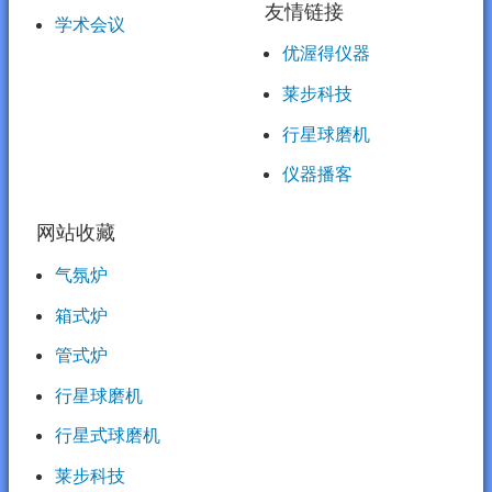
友情链接
学术会议
优渥得仪器
莱步科技
行星球磨机
仪器播客
网站收藏
气氛炉
箱式炉
管式炉
行星球磨机
行星式球磨机
莱步科技