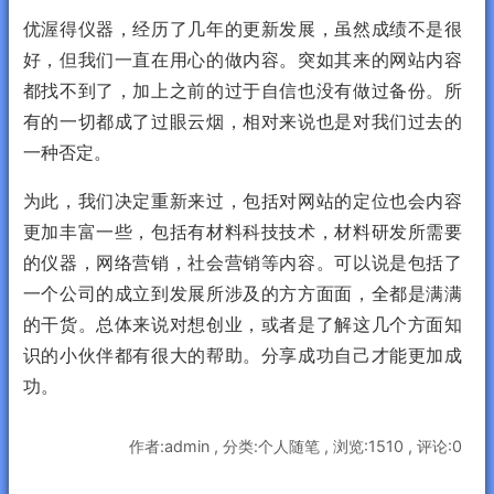
优渥得仪器，经历了几年的更新发展，虽然成绩不是很
好，但我们一直在用心的做内容。突如其来的网站内容
都找不到了，加上之前的过于自信也没有做过备份。所
有的一切都成了过眼云烟，相对来说也是对我们过去的
一种否定。
为此，我们决定重新来过，包括对网站的定位也会内容
更加丰富一些，包括有材料科技技术，材料研发所需要
的仪器，网络营销，社会营销等内容。可以说是包括了
一个公司的成立到发展所涉及的方方面面，全都是满满
的干货。总体来说对想创业，或者是了解这几个方面知
识的小伙伴都有很大的帮助。分享成功自己才能更加成
功。
作者:admin , 分类:个人随笔 , 浏览:1510 , 评论:0