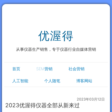
优渥得
从事仪器生产销售，专于仪器行业自媒体营销
首页
SEM营销
社会营销
人工智能
个人随笔
博客网站
2023年03月12日
2023优渥得仪器全部从新来过