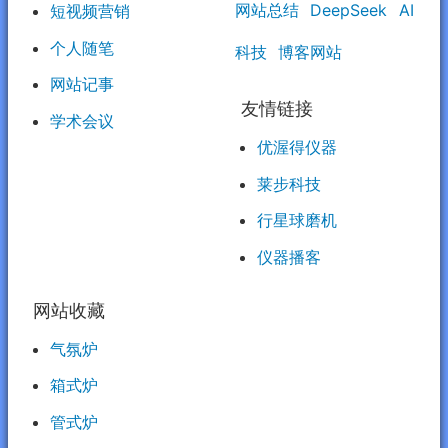
网站总结
DeepSeek
AI
短视频营销
个人随笔
科技
博客网站
网站记事
友情链接
学术会议
优渥得仪器
莱步科技
行星球磨机
仪器播客
网站收藏
气氛炉
箱式炉
管式炉