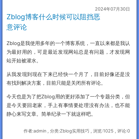
2024年07月30日
Zblog博客什么时候可以阻挡恶
意评论
Zblog是我使用多年的一个博客系统，一直以来都是我认
为最好用的，可是最近发现网站总是有问题，才发现网
站开始被灌水。
从我发现到现在下来已经快一个月了，目前好像还是没
有找到解决方案，目前只能是关闭所有评论。
今天也是为了把Zblog用的更好添加了一个专题分类，但
是今天要回老家，手上有事情要处理没有办法，也不能
静心来写文章。简单纪录一下就这样吧。
作者:admin , 分类:Zblog实用技巧 , 浏览:1025 , 评论:0