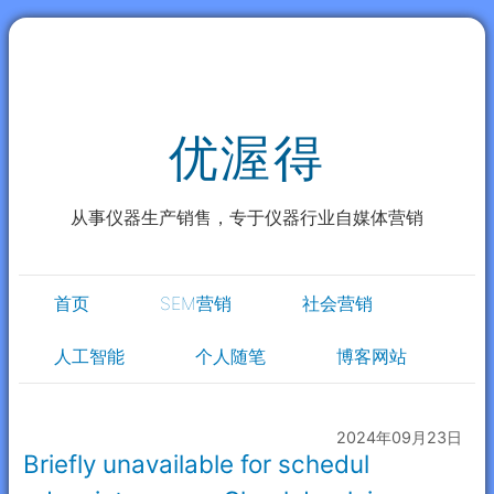
优渥得
从事仪器生产销售，专于仪器行业自媒体营销
首页
SEM营销
社会营销
人工智能
个人随笔
博客网站
2024年09月23日
Briefly unavailable for schedul