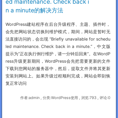
ed maintenance. Check back i
n a minute的解决方法
WordPress建站程序在后台升级程序、主题、插件时，
会先把网站状态切换到维护模式，期间，网站是暂时无
法直接访问的，会出现 “Briefly unavailable for schedu
led maintenance. Check back in a minute.“，中文版
提示为“正在执行例行维护，请一分钟后回来”。在WordP
ress升级更新期间，WordPress会先把需要更新的文件
下载到您网站的服务器中，然后，提取文件并将其更新
安装到网站上。如果升级过程顺利完成，网站会即刻恢
复正常访问
作者:admin , 分类:WordPress使用 , 浏览:793 , 评论:0