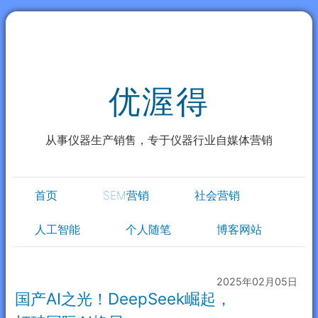
优渥得
从事仪器生产销售，专于仪器行业自媒体营销
首页
SEM营销
社会营销
人工智能
个人随笔
博客网站
2025年02月05日
国产AI之光！DeepSeek崛起，