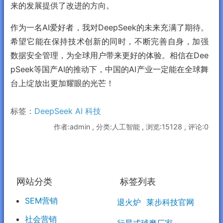
来的发展提供了改进的方向。
作为一名AI爱好者，我对DeepSeek的未来充满了期待。
希望它能在保持技术创新的同时，不断完善自身，加强
数据安全管理，为全球用户带来更好的体验。相信在Dee
pSeek等国产AI的推动下，中国的AI产业一定能在全球舞
台上绽放出更加耀眼的光芒！
标签：
DeepSeek
AI
科技
作者:admin , 分类:人工智能 , 浏览:15128 , 评论:0
网站分类
标签列表
SEM营销
退火炉
莱步科技官网
社会营销