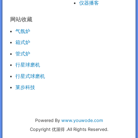
仪器播客
网站收藏
气氛炉
箱式炉
管式炉
行星球磨机
行星式球磨机
莱步科技
Powered By
www.youwode.com
Copyright 优渥得 .All Rights Reserved.