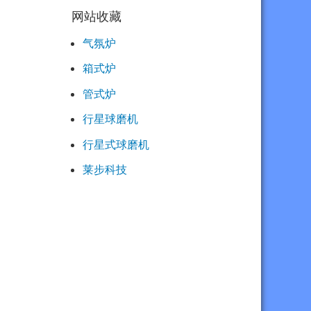
网站收藏
气氛炉
箱式炉
管式炉
行星球磨机
行星式球磨机
莱步科技