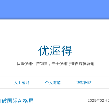
优渥得
从事仪器生产销售，专于仪器行业自媒体营销
人工智能
个人随笔
博客网站
打破国际AI格局
2025年02月