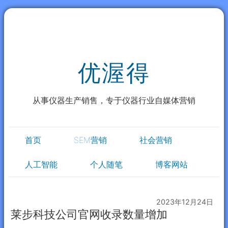
优渥得
从事仪器生产销售，专于仪器行业自媒体营销
首页
SEM营销
社会营销
人工智能
个人随笔
博客网站
2023年12月24日
莱步科技公司官网收录数量增加