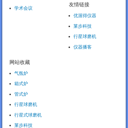
友情链接
学术会议
优渥得仪器
莱步科技
行星球磨机
仪器播客
网站收藏
气氛炉
箱式炉
管式炉
行星球磨机
行星式球磨机
莱步科技