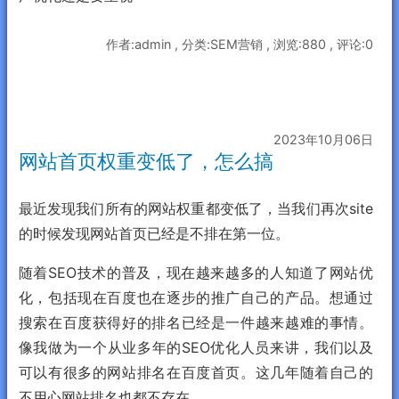
作者:admin , 分类:SEM营销 , 浏览:880 , 评论:0
2023年10月06日
网站首页权重变低了，怎么搞
最近发现我们所有的网站权重都变低了，当我们再次site
的时候发现网站首页已经是不排在第一位。
随着SEO技术的普及，现在越来越多的人知道了网站优
化，包括现在百度也在逐步的推广自己的产品。想通过
搜索在百度获得好的排名已经是一件越来越难的事情。
像我做为一个从业多年的SEO优化人员来讲，我们以及
可以有很多的网站排名在百度首页。这几年随着自己的
不用心网站排名也都不存在