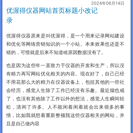
2024年06月14日
优渥得仪器网站首页标题小改记
录
优渥得仪器原来是叫优渥得，是一个用来记录网站建设
和优化等网络营销知识的一个小站。本来效果也还是不
错的，可惜就是后来不知道啥原因数据没有了。
也是因为这些年一直致力于仪器的开发和生产，所以没
有精力再写网站优化相关的内容。现在好了，自己已经
不用花那么大的精力在仪器设备上，包括其他的一些社
会经历，感觉人生除了工作已经没有乐趣。最近烟也戒
了，也没有其他除了工作以外的想法，感觉人生瞬间轻
松，清闲了许多。人不能闲着闲着就会出来很多的事
情，比如我就想着重新整顿我这些仪器相关的网站，并
且是自己做内容