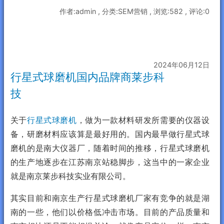
作者:admin , 分类:SEM营销 , 浏览:582 , 评论:0
2024年06月12日
行星式球磨机国内品牌商莱步科
技
关于
行星式球磨机
，做为一款材料研发所需要的仪器设
备，研磨材料应该算是最好用的。国内最早做行星式球
磨机的是南大仪器厂，随着时间的推移，行星式球磨机
的生产地逐步在江苏南京站稳脚步，这当中的一家企业
就是南京莱步科技实业有限公司。
其实目前和南京生产行星式球磨机厂家有竞争的就是湖
南的一些，他们以价格低冲击市场。目前的产品质量和