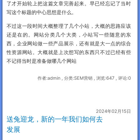
了才开始轮上把这篇文章完善起来。早已经忘记了当时
写这个标题的中心思想是什么。
不过这一段时间大概整理了几个小站，大概的思路应该
还是在的。网站分类几个大类，小站写一些随意的东
西，企业网站做一些产品展示，还有就是大一点的综合
性资源网站。大概就是上次想写的东西只不过已经有些
不记得当时是准备做哪几个网站
作者:admin , 分类:SEM营销 , 浏览:647 , 评论:0
2024年02月15日
送兔迎龙，新的一年我们如何去
发展