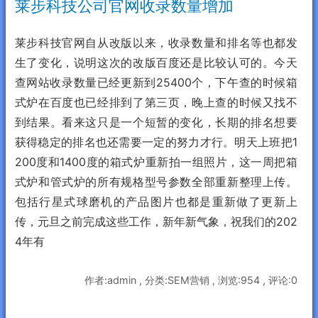
莱步科技公司官网收录数量增加
莱步科技官网自从改版以来，收录数量和排名等也都发
生了变化，说明这次的改版百度还是比较认可的。今天
查网站收录数量已经更新到25400个，下午查的时候箱
式炉在百度也已经排到了第三页，晚上查的时候又找不
到结果。看来这只是一个短暂的变化，长期的排名想要
获得稳定的排名也还需要一定的努力才行。明天上班把1
200度和1400度的箱式炉重新拍一组照片，这一周把箱
式炉和管式炉的所有规格型号参数全部重新整理上传。
包括行星式球磨机的产品图片也都是重新做了更新上
传，元旦之前完成这些工作，新年新气象，祝我们的202
4年有
作者:admin , 分类:SEM营销 , 浏览:954 , 评论:0