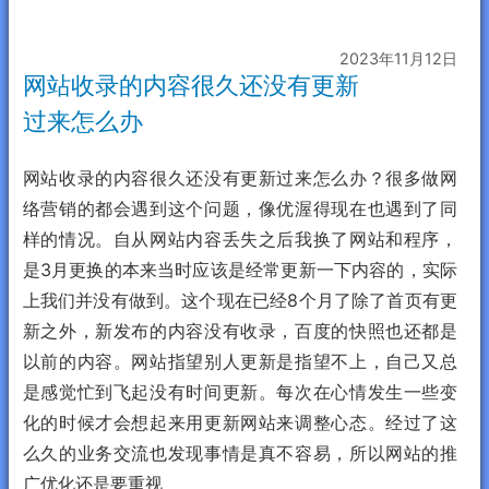
2023年11月12日
网站收录的内容很久还没有更新
过来怎么办
网站收录的内容很久还没有更新过来怎么办？很多做网
络营销的都会遇到这个问题，像优渥得现在也遇到了同
样的情况。自从网站内容丢失之后我换了网站和程序，
是3月更换的本来当时应该是经常更新一下内容的，实际
上我们并没有做到。这个现在已经8个月了除了首页有更
新之外，新发布的内容没有收录，百度的快照也还都是
以前的内容。网站指望别人更新是指望不上，自己又总
是感觉忙到飞起没有时间更新。每次在心情发生一些变
化的时候才会想起来用更新网站来调整心态。经过了这
么久的业务交流也发现事情是真不容易，所以网站的推
广优化还是要重视