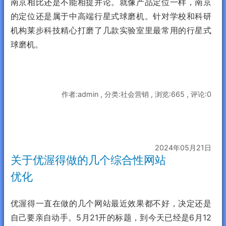
南京相比还是不能相提并论。就像产品定位一样，南京
的定位还是属于中高端行星式球磨机。针对学校和科研
机构莱步科技精心打磨了几款实验室里最常用的行星式
球磨机。
作者:admin , 分类:社会营销 , 浏览:665 , 评论:0
2024年05月21日
关于优渥得做的几个综合性网站
优化
优渥得一直在做的几个网站最近效果都不好，决定还是
自己要亲自动手。5月21开的标题，到今天已经是6月12