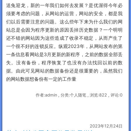
送兔迎龙，新的一年我们如何去发展？是优渥得今年必
须要考虑的问题，从网站的运营，网站的安全，都是我
们以后需要注意的问题。这么些年下来为什么我们的网
站总是会因为程序更新的原因丢掉历史数据？一个明明
还不错的网站因为这些造成了收录不稳定，从而产生了
一个很不好的连锁反应。纵观2023年，从网站发布的第
一条信息看网站是3月更新的新程序，之前的数据全部丢
失。没有备份，程序恢复了也没有办法找回以前的数
据。由此可见网站的数据备份还是很重要的，虽然我们
的网站数据想备份有一定的工作量
作者:admin , 分类:个人随笔 , 浏览:822 , 评论:0
2023年12月24日