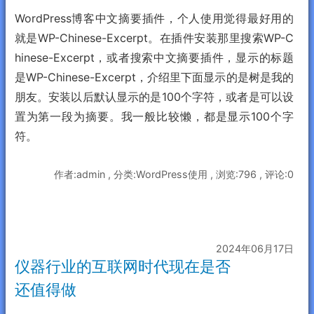
WordPress博客中文摘要插件，个人使用觉得最好用的
就是WP-Chinese-Excerpt。在插件安装那里搜索
WP-C
hinese-Excerpt，或者搜索中文摘要插件，显示的标题
是
WP-Chinese-Excerpt，介绍里下面显示的是树是我的
朋友。安装以后默认显示的是100个字符，或者是可以设
置为第一段为摘要。我一般比较懒，都是显示100个字
符。
作者:admin , 分类:WordPress使用 , 浏览:796 , 评论:0
2024年06月17日
仪器行业的互联网时代现在是否
还值得做