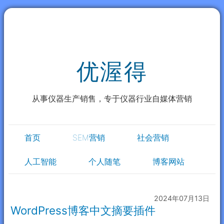
优渥得
从事仪器生产销售，专于仪器行业自媒体营销
首页
SEM营销
社会营销
人工智能
个人随笔
博客网站
2024年07月13日
WordPress博客中文摘要插件