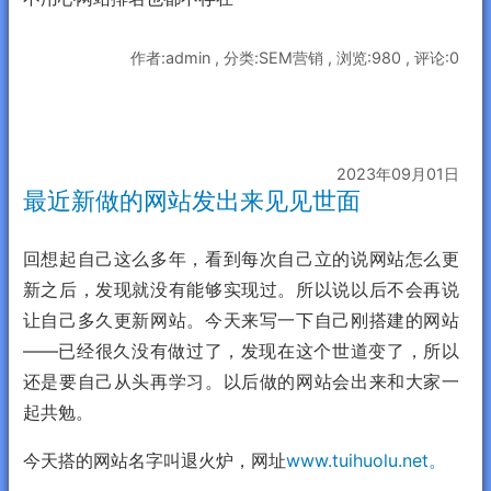
作者:admin , 分类:SEM营销 , 浏览:980 , 评论:0
2023年09月01日
最近新做的网站发出来见见世面
回想起自己这么多年，看到每次自己立的说网站怎么更
新之后，发现就没有能够实现过。所以说以后不会再说
让自己多久更新网站。今天来写一下自己刚搭建的网站
——已经很久没有做过了，发现在这个世道变了，所以
还是要自己从头再学习。以后做的网站会出来和大家一
起共勉。
今天搭的网站名字叫退火炉，网址
www.tuihuolu.net。